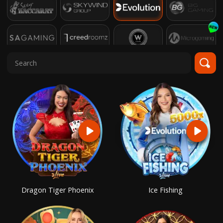
Dragon Tiger Phoenix
Ice Fishing