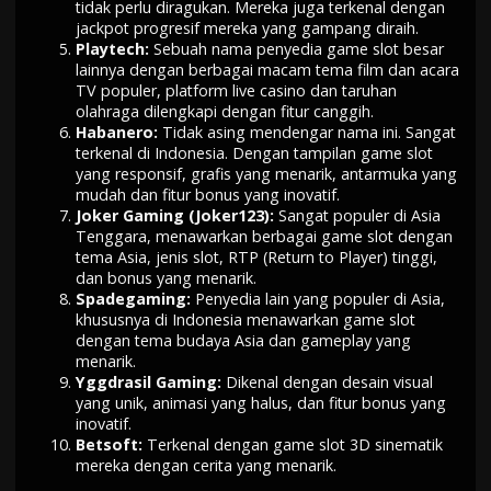
tidak perlu diragukan. Mereka juga terkenal dengan
jackpot progresif mereka yang gampang diraih.
Playtech:
Sebuah nama penyedia game slot besar
lainnya dengan berbagai macam tema film dan acara
TV populer, platform live casino dan taruhan
olahraga dilengkapi dengan fitur canggih.
Habanero:
Tidak asing mendengar nama ini. Sangat
terkenal di Indonesia. Dengan tampilan game slot
yang responsif, grafis yang menarik, antarmuka yang
mudah dan fitur bonus yang inovatif.
Joker Gaming
(Joker123):
Sangat populer di Asia
Tenggara, menawarkan berbagai game slot dengan
tema Asia, jenis slot, RTP (Return to Player) tinggi,
dan bonus yang menarik.
Spadegaming:
Penyedia lain yang populer di Asia,
khususnya di Indonesia menawarkan game slot
dengan tema budaya Asia dan gameplay yang
menarik.
Yggdrasil Gaming:
Dikenal dengan desain visual
yang unik, animasi yang halus, dan fitur bonus yang
inovatif.
Betsoft:
Terkenal dengan game slot 3D sinematik
mereka dengan cerita yang menarik.