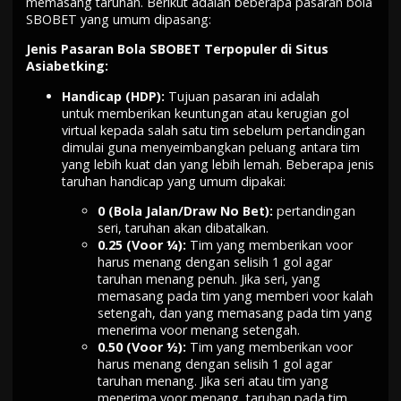
memasang taruhan. Berikut adalah beberapa pasaran bola
SBOBET yang umum dipasang:
Jenis Pasaran Bola SBOBET Terpopuler di Situs
Asiabetking:
Handicap (HDP):
Tujuan pasaran ini adalah
untuk memberikan keuntungan atau kerugian gol
virtual kepada salah satu tim sebelum pertandingan
dimulai guna menyeimbangkan peluang antara tim
yang lebih kuat dan yang lebih lemah. Beberapa jenis
taruhan handicap yang umum dipakai:
0 (Bola Jalan/Draw No Bet):
pertandingan
seri, taruhan akan dibatalkan.
0.25 (Voor ¼):
Tim yang memberikan voor
harus menang dengan selisih 1 gol agar
taruhan menang penuh. Jika seri, yang
memasang pada tim yang memberi voor kalah
setengah, dan yang memasang pada tim yang
menerima voor menang setengah.
0.50 (Voor ½):
Tim yang memberikan voor
harus menang dengan selisih 1 gol agar
taruhan menang. Jika seri atau tim yang
menerima voor menang, taruhan pada tim