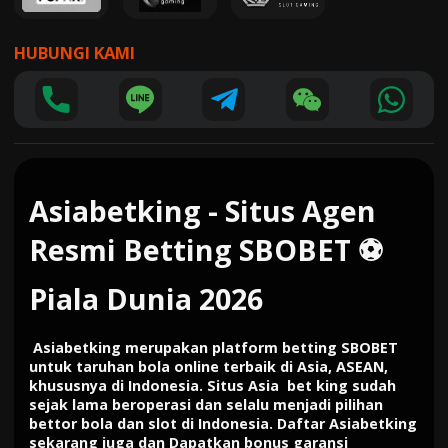
HUBUNGI KAMI
Asiabetking - Situs Agen
Resmi Betting SBOBET ⚽
Piala Dunia 2026
Asiabetking
merupakan platform betting SBOBET
untuk
taruhan bola online
terbaik di Asia, ASEAN,
khususnya di Indonesia. Situs Asia bet king sudah
sejak lama beroperasi dan selalu menjadi pilihan
bettor bola dan slot di Indonesia.
Daftar Asiabetking
sekarang juga dan Dapatkan bonus garansi