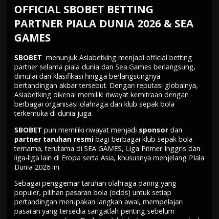
OFFICIAL SBOBET BETTING
PARTNER PIALA DUNIA 2026 & SEA
GAMES
SBOBET
menunjuk Asiabetking menjadi official betting
partner selama piala dunia dan Sea Games berlangsung,
dimulai dari klasifikasi hingga berlangsungnya
bertandingan akbar tersebut. Dengan reputasi globalnya,
Asiabetking dikenal memiliki riwayat kemitraan dengan
berbagai organisasi olahraga dan klub sepak bola
terkemuka di dunia juga.
SBOBET
pun memiliki riwayat menjadi
sponsor
dan
partner taruhan resmi
bagi berbagai klub sepak bola
ternama, terutama di SEA GAMES, Liga Primer Inggris dan
liga-liga lain di Eropa serta Asia, khususnya menjelang
PIala
Dunia 2026
ini.
Sebagai penggemar taruhan olahraga daring yang
populer, pilihan pasaran bola (odds) untuk setiap
pertandingan merupakan langkah awal, mempelajari
pasaran yang tersedia sangatlah penting sebelum