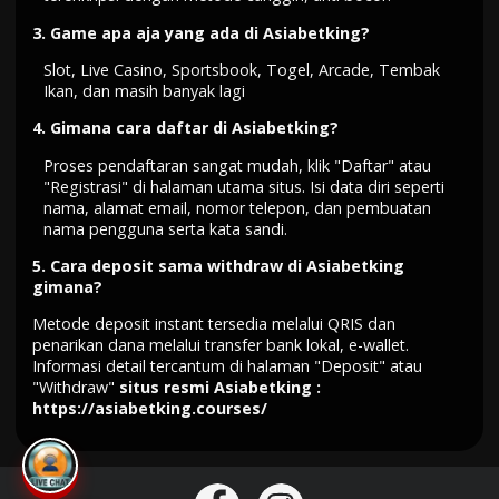
3.
Game apa aja yang ada di Asiabetking?
Slot, Live Casino, Sportsbook, Togel, Arcade, Tembak
Ikan, dan masih banyak lagi
4.
Gimana cara daftar di Asiabetking?
Proses pendaftaran sangat mudah, klik "Daftar" atau
"Registrasi" di halaman utama situs. Isi data diri seperti
nama, alamat email, nomor telepon, dan pembuatan
nama pengguna serta kata sandi.
5.
Cara deposit sama withdraw di Asiabetking
gimana?
Metode deposit instant tersedia melalui QRIS dan
penarikan dana melalui transfer bank lokal, e-wallet.
Informasi detail tercantum di halaman "Deposit" atau
"Withdraw"
situs resmi Asiabetking :
https://asiabetking.courses/