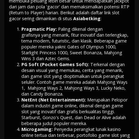
membuka peluang lebih besar untuk mendapatkan jackpot
dari jam dan pola 'gacor' dan memaksimalkan potensi RTP
(Return to Player) harian. Berikut adalah daftar link slot
gacor sering dimainkan di situs
Asiabetking
:
Pragmatic Play:
Paling dikenal dengan
grafisnya yang menarik, fitur inovatif dan terlengkap,
tema modern, futuristic, dan klasik. Beberapa game
populer mereka yakni: Gates of Olympus 1000,
Starlight Princess 1000, Sweet Bonanza, Mahjong
Wins 3 dan Aztec Gems.
PG Soft (Pocket Games Soft):
Terkenal dengan
desain visual yang memukau, cerita yang menarik,
dan game slot yang dioptimalkan untuk perangkat
seluler. Contoh game mereka adalah Mahjong Ways
1, Mahjong Ways 2, Mahjong Ways 3, Lucky Neko,
dan Candy Bonanza.
NetEnt (Net Entertainment):
Merupakan Pelopor
dalam industri game online, dikenal dengan game
slot yang inovatif dan grafis berkualitas tinggi.
Starburst, Gonzo's Quest, dan Dead or Alive adalah
beberapa judul populer mereka.
Microgaming:
Penyedia perangkat lunak kasino
online tertua dan terbesar, portofolio game slot yang