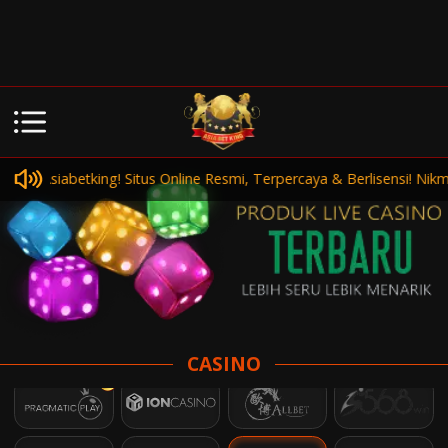
i
Asiabetking
! Situs Online Resmi, Terpercaya & Berlisensi! Nikmat
CASINO