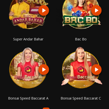
Super Andar Bahar
Bac Bo
Bonsai Speed Baccarat A
Bonsai Speed Baccarat C