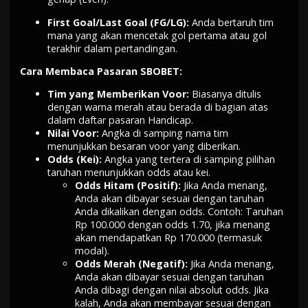
First Goal/Last Goal (FG/LG):
Anda bertaruh tim
mana yang akan mencetak gol pertama atau gol
terakhir dalam pertandingan.
Cara Membaca Pasaran SBOBET:
Tim yang Memberikan Voor:
Biasanya ditulis
dengan warna merah atau berada di bagian atas
dalam daftar pasaran Handicap.
Nilai Voor:
Angka di samping nama tim
menunjukkan besaran voor yang diberikan.
Odds (Kei):
Angka yang tertera di samping pilihan
taruhan menunjukkan odds atau kei.
Odds Hitam (Positif):
Jika Anda menang,
Anda akan dibayar sesuai dengan taruhan
Anda dikalikan dengan odds. Contoh: Taruhan
Rp 100.000 dengan odds 1.70, jika menang
akan mendapatkan Rp 170.000 (termasuk
modal).
Odds Merah (Negatif):
Jika Anda menang,
Anda akan dibayar sesuai dengan taruhan
Anda dibagi dengan nilai absolut odds. Jika
kalah, Anda akan membayar sesuai dengan