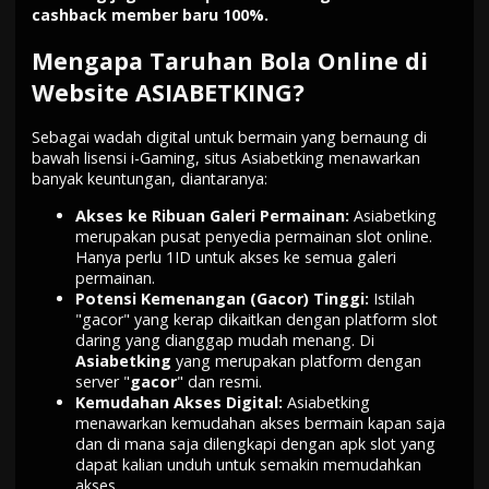
cashback member baru 100%.
Mengapa
Taruhan Bola Online di
Website ASIABETKING
?
Sebagai wadah digital untuk bermain yang bernaung di
bawah lisensi i-Gaming, situs Asiabetking menawarkan
banyak keuntungan, diantaranya:
Akses ke Ribuan Galeri Permainan:
Asiabetking
merupakan pusat penyedia permainan slot online.
Hanya perlu 1ID untuk akses ke semua galeri
permainan.
Potensi Kemenangan (Gacor) Tinggi:
Istilah
"gacor" yang kerap dikaitkan dengan platform slot
daring yang dianggap mudah menang. Di
Asiabetking
yang merupakan platform dengan
server "
gacor
" dan resmi.
Kemudahan Akses Digital:
Asiabetking
menawarkan kemudahan akses bermain kapan saja
dan di mana saja dilengkapi dengan apk slot yang
dapat kalian unduh untuk semakin memudahkan
akses.