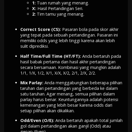
1:
Tuan rumah yang menang.
X:
Hasil Pertandingan Seri.
2:
Tim tamu yang menang.
Correct Score (CS):
Pasaran bola pada skor akhir
yang tepat pada sebuah pertandingan. Pasaran ini
memiliki odds yang lebih tinggi karena akan lebih
sulit diprediksi.
Half Time/Full Time (HT/FT):
Anda bertaruh pada
hasil babak pertama dan hasil akhir pertandingan
secara bersamaan. Kombinasi yang mungkin adalah
1/1, 1/X, 1/2, X/1, X/X, X/2, 2/1, 2/X, 2/2.
Mix Parlay:
Anda menggabungkan beberapa pilihan
taruhan dari pertandingan yang berbeda ke dalam
satu taruhan. Agar menang, semua pilihan dalam
parlay harus benar. Keuntungannya adalah potensi
kemenangan yang lebih besar karena odds dari
setiap pilihan akan dikalikan.
Odd/Even (O/E):
Anda bertaruh apakah total jumlah
gol dalam pertandingan akan ganjil (Odd) atau
genap (Even).