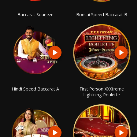
Baccarat Squeeze
Bonsai Speed Baccarat B
Hindi Speed Baccarat A
First Person XXXtreme
Lightning Roulette