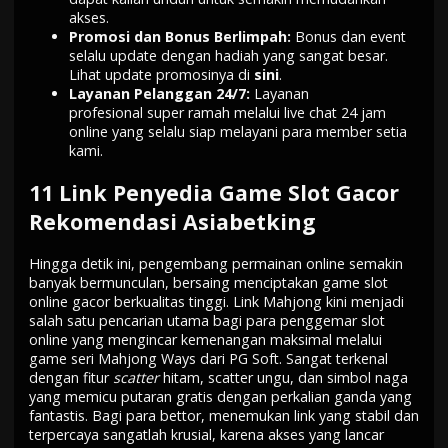
akses.
Promosi dan Bonus Berlimpah:
Bonus dan event
selalu update dengan hadiah yang sangat besar.
Lihat update promosinya di
sini
.
Layanan Pelanggan 24/7:
Layanan
profesional super ramah melalui live chat 24 jam
online yang selalu siap melayani para member setia
kami.
11 Link Penyedia Game Slot Gacor
Rekomendasi Asiabetking
Hingga detik ini, pengembang permainan online semakin
banyak bermunculan, bersaing menciptakan
game slot
online gacor
berkualitas tinggi. Link Mahjong kini menjadi
salah satu pencarian utama bagi para penggemar slot
online yang mengincar kemenangan maksimal melalui
game seri Mahjong Ways dari PG Soft. Sangat terkenal
dengan fitur
scatter
hitam, scatter ungu, dan simbol naga
yang memicu putaran gratis dengan perkalian ganda yang
fantastis. Bagi para bettor, menemukan link yang stabil dan
terpercaya sangatlah krusial, karena akses yang lancar