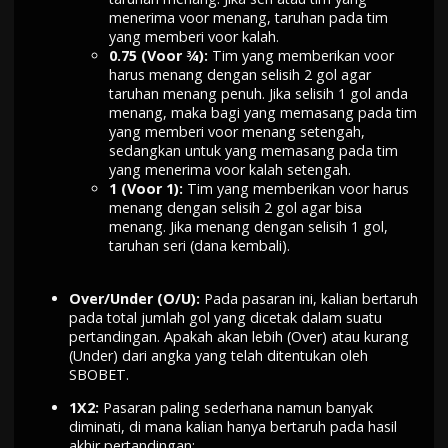
menerima voor menang, taruhan pada tim
yang memberi voor kalah.
0.75 (Voor ¾):
Tim yang memberikan voor
harus menang dengan selisih 2 gol agar
taruhan menang penuh. Jika selisih 1 gol anda
menang, maka bagi yang memasang pada tim
yang memberi voor menang setengah,
sedangkan untuk yang memasang pada tim
yang menerima voor kalah setengah.
1 (Voor 1):
Tim yang memberikan voor harus
menang dengan selisih 2 gol agar bisa
menang. Jika menang dengan selisih 1 gol,
taruhan seri (dana kembali).
Over/Under (O/U):
Pada pasaran ini, kalian bertaruh
pada total jumlah gol yang dicetak dalam suatu
pertandingan. Apakah akan lebih (Over) atau kurang
(Under) dari angka yang telah ditentukan oleh
SBOBET.
1X2:
Pasaran paling sederhana namun banyak
diminati, di mana kalian hanya bertaruh pada hasil
akhir pertandingan: