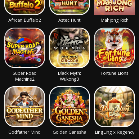
African Buffalo2
Aztec Hunt
Mahjong Rich
Super Road
Black Myth:
Fortune Lions
Machine2
Wukong3
Godfather Mind
Golden Ganesha
LingLing x Regency