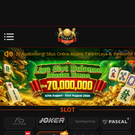
ang Di
Asiabetking
! Situs Online Resmi, Terpercaya & Berlisensi! N
SLOT