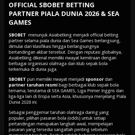
OFFICIAL SBOBET BETTING
PARTNER PIALA DUNIA 2026 & SEA
GAMES
SBOBET
menunjuk Asiabetking menjadi official betting
partner selama piala dunia dan Sea Games berlangsung,
dimulai dari klasifikasi hingga berlangsungnya
bertandingan akbar tersebut. Dengan reputasi globalnya,
Asiabetking dikenal memiliki riwayat kemitraan dengan
berbagai organisasi olahraga dan klub sepak bola
terkemuka di dunia juga.
SBOBET
pun memiliki riwayat menjadi
sponsor
dan
partner taruhan resmi
bagi berbagai klub sepak bola
ternama, terutama di SEA GAMES, Liga Primer Inggris dan
liga-liga lain di Eropa serta Asia, khususnya menjelang
PIala
Dunia 2026
ini.
Sebagai penggemar taruhan olahraga daring yang
populer, pilihan pasaran bola (odds) untuk setiap
pertandingan merupakan langkah awal, mempelajari
pasaran yang tersedia sangatlah penting sebelum