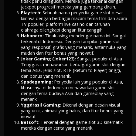
tidak perlu diragukan. Mereka juga terkenal dengan
jackpot progresif mereka yang gampang diraih.
Playtech:
Sebuah nama penyedia game slot besar
lainnya dengan berbagai macam tema film dan acara
TV populer, platform live casino dan taruhan
olahraga dilengkapi dengan fitur canggih.
Habanero:
Tidak asing mendengar nama ini. Sangat
terkenal di Indonesia. Dengan tampilan game slot
yang responsif, grafis yang menarik, antarmuka yang
mudah dan fitur bonus yang inovatif.
Joker Gaming
(Joker123):
Sangat populer di Asia
Tenggara, menawarkan berbagai game slot dengan
tema Asia, jenis slot, RTP (Return to Player) tinggi,
dan bonus yang menarik.
Spadegaming:
Penyedia lain yang populer di Asia,
khususnya di Indonesia menawarkan game slot
dengan tema budaya Asia dan gameplay yang
menarik.
Yggdrasil Gaming:
Dikenal dengan desain visual
yang unik, animasi yang halus, dan fitur bonus yang
inovatif.
Betsoft:
Terkenal dengan game slot 3D sinematik
mereka dengan cerita yang menarik.