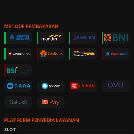
METODE PEMBAYARAN
PLATFORM PENYEDIA LAYANAN
SLOT