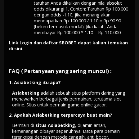
taruhan Anda dikalikan dengan nilai absolut
odds dikurangi 1. Contoh: Taruhan Rp 100.000
dengan odds -1.10, jika menang akan
mendapatkan Rp 100.000 / 1.10 = Rp 90.90
(belum termasuk modal). Jika kalah, Anda
membayar Rp 100.000 * 1.10 = Rp 110.000.
Link Login dan daftar
SBOBET
dapat kalian temukan
di sini.
FAQ ( Pertanyaan yang sering muncul) :
1.
Asiabetking itu apa?
Asiabetking
adalah sebuah situs platform daring yang
menawarkan berbagai jenis permainan, terutama slot
online. Situs untuk bermain game online gacor.
2.
Apakah Asiabetking terpercaya buat main?
Bermain di
situs Asiabetking
, dijamin aman,
kemenangan dibayar sepenuhnya. Data para pemain
terenkripsi dengan metode canggih, anti bocor.