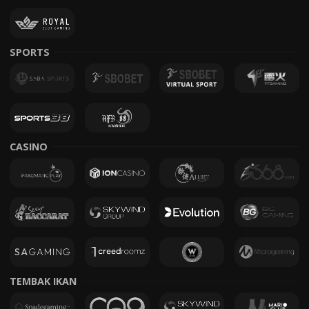
SPORTS
CASINO
TEMBAK IKAN