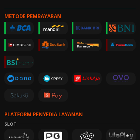
METODE PEMBAYARAN
PLATFORM PENYEDIA LAYANAN
SLOT