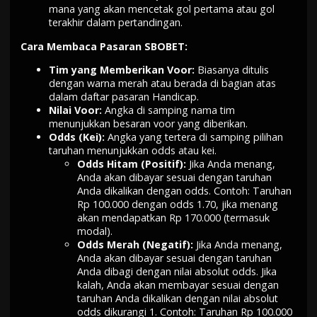
mana yang akan mencetak gol pertama atau gol
terakhir dalam pertandingan.
Cara Membaca Pasaran SBOBET:
Tim yang Memberikan Voor:
Biasanya ditulis
dengan warna merah atau berada di bagian atas
dalam daftar pasaran Handicap.
Nilai Voor:
Angka di samping nama tim
menunjukkan besaran voor yang diberikan.
Odds (Kei):
Angka yang tertera di samping pilihan
taruhan menunjukkan odds atau kei.
Odds Hitam (Positif):
Jika Anda menang,
Anda akan dibayar sesuai dengan taruhan
Anda dikalikan dengan odds. Contoh: Taruhan
Rp 100.000 dengan odds 1.70, jika menang
akan mendapatkan Rp 170.000 (termasuk
modal).
Odds Merah (Negatif):
Jika Anda menang,
Anda akan dibayar sesuai dengan taruhan
Anda dibagi dengan nilai absolut odds. Jika
kalah, Anda akan membayar sesuai dengan
taruhan Anda dikalikan dengan nilai absolut
odds dikurangi 1. Contoh: Taruhan Rp 100.000