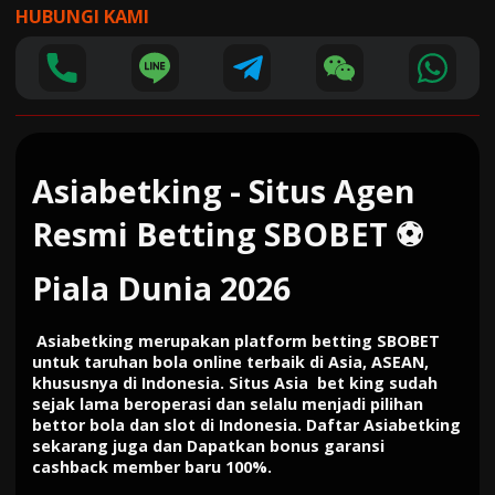
HUBUNGI KAMI
Asiabetking - Situs Agen
Resmi Betting SBOBET ⚽
Piala Dunia 2026
Asiabetking
merupakan platform betting SBOBET
untuk
taruhan bola online
terbaik di Asia, ASEAN,
khususnya di Indonesia. Situs Asia bet king sudah
sejak lama beroperasi dan selalu menjadi pilihan
bettor bola dan slot di Indonesia.
Daftar Asiabetking
sekarang juga dan Dapatkan bonus garansi
cashback member baru 100%.