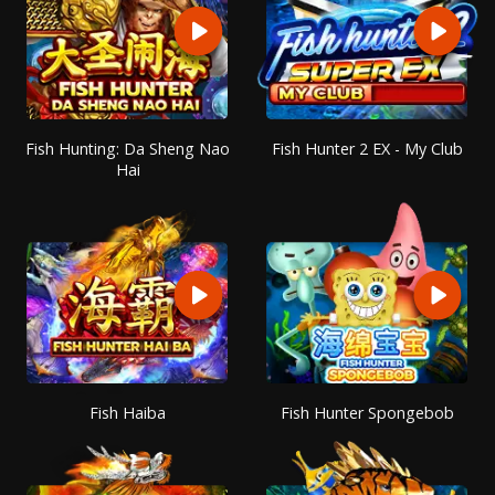
Fish Hunting: Da Sheng Nao
Fish Hunter 2 EX - My Club
Hai
Fish Haiba
Fish Hunter Spongebob