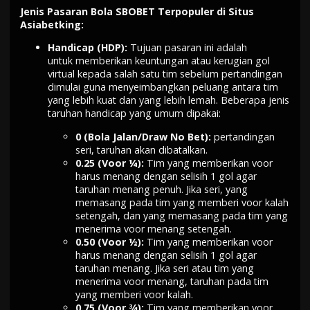
Jenis Pasaran Bola SBOBET Terpopuler di Situs
Asiabetking:
Handicap (HDP):
Tujuan pasaran ini adalah
untuk memberikan keuntungan atau kerugian gol
virtual kepada salah satu tim sebelum pertandingan
dimulai guna menyeimbangkan peluang antara tim
yang lebih kuat dan yang lebih lemah. Beberapa jenis
taruhan handicap yang umum dipakai:
0 (Bola Jalan/Draw No Bet):
pertandingan
seri, taruhan akan dibatalkan.
0.25 (Voor ¼):
Tim yang memberikan voor
harus menang dengan selisih 1 gol agar
taruhan menang penuh. Jika seri, yang
memasang pada tim yang memberi voor kalah
setengah, dan yang memasang pada tim yang
menerima voor menang setengah.
0.50 (Voor ½):
Tim yang memberikan voor
harus menang dengan selisih 1 gol agar
taruhan menang. Jika seri atau tim yang
menerima voor menang, taruhan pada tim
yang memberi voor kalah.
0.75 (Voor ¾):
Tim yang memberikan voor