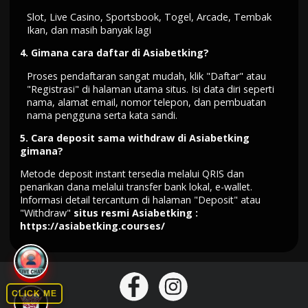
Slot, Live Casino, Sportsbook, Togel, Arcade, Tembak
Ikan, dan masih banyak lagi
4.
Gimana cara daftar di Asiabetking?
Proses pendaftaran sangat mudah, klik "Daftar" atau
"Registrasi" di halaman utama situs. Isi data diri seperti
nama, alamat email, nomor telepon, dan pembuatan
nama pengguna serta kata sandi.
5.
Cara deposit sama withdraw di Asiabetking
gimana?
Metode deposit instant tersedia melalui QRIS dan
penarikan dana melalui transfer bank lokal, e-wallet.
Informasi detail tercantum di halaman "Deposit" atau
"Withdraw"
situs resmi Asiabetking :
https://asiabetking.courses/
CLICK ME