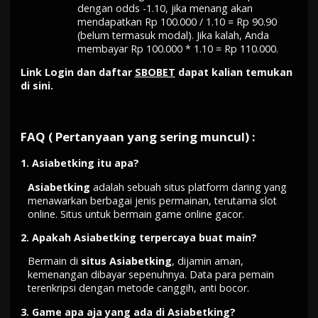
dengan odds -1.10, jika menang akan
mendapatkan Rp 100.000 / 1.10 = Rp 90.90
(belum termasuk modal). Jika kalah, Anda
membayar Rp 100.000 * 1.10 = Rp 110.000.
Link Login dan daftar
SBOBET
dapat kalian temukan
di sini.
FAQ ( Pertanyaan yang sering muncul) :
1.
Asiabetking itu apa?
Asiabetking
adalah sebuah situs platform daring yang
menawarkan berbagai jenis permainan, terutama slot
online. Situs untuk bermain game online gacor.
2.
Apakah Asiabetking terpercaya buat main?
Bermain di
situs Asiabetking
, dijamin aman,
kemenangan dibayar sepenuhnya. Data para pemain
terenkripsi dengan metode canggih, anti bocor.
3.
Game apa aja yang ada di Asiabetking?