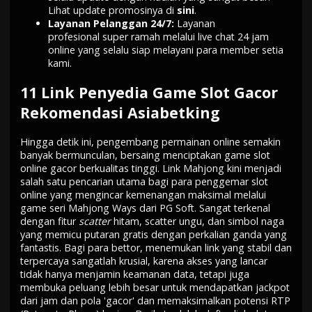
Lihat update promosinya di
sini
.
Layanan Pelanggan 24/7:
Layanan
profesional super ramah melalui live chat 24 jam
online yang selalu siap melayani para member setia
kami.
11 Link Penyedia Game Slot Gacor
Rekomendasi Asiabetking
Hingga detik ini, pengembang permainan online semakin
banyak bermunculan, bersaing menciptakan
game slot
online gacor
berkualitas tinggi. Link Mahjong kini menjadi
salah satu pencarian utama bagi para penggemar slot
online yang mengincar kemenangan maksimal melalui
game seri Mahjong Ways dari PG Soft. Sangat terkenal
dengan fitur
scatter
hitam, scatter ungu, dan simbol naga
yang memicu putaran gratis dengan perkalian ganda yang
fantastis. Bagi para bettor, menemukan link yang stabil dan
terpercaya sangatlah krusial, karena akses yang lancar
tidak hanya menjamin keamanan data, tetapi juga
membuka peluang lebih besar untuk mendapatkan jackpot
dari jam dan pola 'gacor' dan memaksimalkan potensi RTP