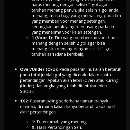
harus menang dengan selisih 2 gol agar
taruhan menang penuh. Jika selisih 1 gol anda
menang, maka bagi yang memasang pada tim
yang memberi voor menang setengah,
sedangkan untuk yang memasang pada tim
yang menerima voor kalah setengah.
1 (Voor 1):
Tim yang memberikan voor harus
menang dengan selisih 2 gol agar bisa
menang. Jika menang dengan selisih 1 gol,
taruhan seri (dana kembali).
Over/Under (O/U):
Pada pasaran ini, kalian bertaruh
pada total jumlah gol yang dicetak dalam suatu
pertandingan. Apakah akan lebih (Over) atau kurang
(Under) dari angka yang telah ditentukan oleh
SBOBET.
1X2:
Pasaran paling sederhana namun banyak
diminati, di mana kalian hanya bertaruh pada hasil
akhir pertandingan:
1:
Tuan rumah yang menang.
X:
Hasil Pertandingan Seri.