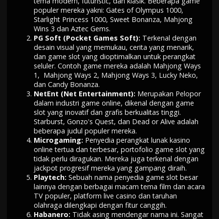
tema modern, futuristic, dan klasik. Beberapa game
populer mereka yakni: Gates of Olympus 1000,
Starlight Princess 1000, Sweet Bonanza, Mahjong
Wins 3 dan Aztec Gems.
PG Soft (Pocket Games Soft):
Terkenal dengan
desain visual yang memukau, cerita yang menarik,
dan game slot yang dioptimalkan untuk perangkat
seluler. Contoh game mereka adalah Mahjong Ways
1, Mahjong Ways 2, Mahjong Ways 3, Lucky Neko,
dan Candy Bonanza.
NetEnt (Net Entertainment):
Merupakan Pelopor
dalam industri game online, dikenal dengan game
slot yang inovatif dan grafis berkualitas tinggi.
Starburst, Gonzo's Quest, dan Dead or Alive adalah
beberapa judul populer mereka.
Microgaming:
Penyedia perangkat lunak kasino
online tertua dan terbesar, portofolio game slot yang
tidak perlu diragukan. Mereka juga terkenal dengan
jackpot progresif mereka yang gampang diraih.
Playtech:
Sebuah nama penyedia game slot besar
lainnya dengan berbagai macam tema film dan acara
TV populer, platform live casino dan taruhan
olahraga dilengkapi dengan fitur canggih.
Habanero:
Tidak asing mendengar nama ini. Sangat