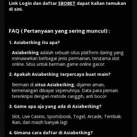
Link Login dan daftar
SBOBET
dapat kalian temukan
di sini.
FAQ ( Pertanyaan yang sering muncul) :
1.
Asiabetking itu apa?
Asiabetking
adalah sebuah situs platform daring yang
menawarkan berbagai jenis permainan, terutama slot
online. Situs untuk bermain game online gacor.
2.
Apakah Asiabetking terpercaya buat main?
Bermain di
situs Asiabetking
, dijamin aman,
kemenangan dibayar sepenuhnya. Data para pemain
terenkripsi dengan metode canggih, anti bocor.
3.
Game apa aja yang ada di Asiabetking?
Slot, Live Casino, Sportsbook, Togel, Arcade, Tembak
Ikan, dan masih banyak lagi
4.
Gimana cara daftar di Asiabetking?