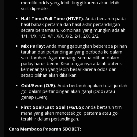
memiliki odds yang lebih tinggi karena akan lebih
sulit diprediksi.
Half Time/Full Time (HT/FT):
Anda bertaruh pada
hasil babak pertama dan hasil akhir pertandingan
secara bersamaan. Kombinasi yang mungkin adalah
1/1, 1/X, 1/2, X/1, X/X, X/2, 2/1, 2/X, 2/2.
Mix Parlay:
Anda menggabungkan beberapa pilihan
taruhan dari pertandingan yang berbeda ke dalam
satu taruhan. Agar menang, semua pilihan dalam
parlay harus benar. Keuntungannya adalah potensi
kemenangan yang lebih besar karena odds dari
setiap pilihan akan dikalikan.
Odd/Even (O/E):
Anda bertaruh apakah total jumlah
gol dalam pertandingan akan ganjil (Odd) atau
genap (Even).
First Goal/Last Goal (FG/LG):
Anda bertaruh tim
mana yang akan mencetak gol pertama atau gol
terakhir dalam pertandingan.
Cara Membaca Pasaran SBOBET: