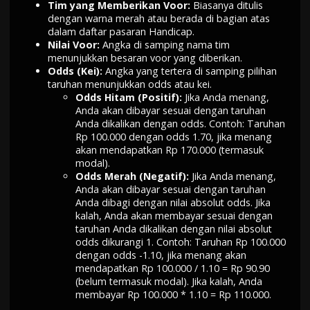
Tim yang Memberikan Voor:
Biasanya ditulis
dengan warna merah atau berada di bagian atas
dalam daftar pasaran Handicap.
Nilai Voor:
Angka di samping nama tim
menunjukkan besaran voor yang diberikan.
Odds (Kei):
Angka yang tertera di samping pilihan
taruhan menunjukkan odds atau kei.
Odds Hitam (Positif):
Jika Anda menang,
Anda akan dibayar sesuai dengan taruhan
Anda dikalikan dengan odds. Contoh: Taruhan
Rp 100.000 dengan odds 1.70, jika menang
akan mendapatkan Rp 170.000 (termasuk
modal).
Odds Merah (Negatif):
Jika Anda menang,
Anda akan dibayar sesuai dengan taruhan
Anda dibagi dengan nilai absolut odds. Jika
kalah, Anda akan membayar sesuai dengan
taruhan Anda dikalikan dengan nilai absolut
odds dikurangi 1. Contoh: Taruhan Rp 100.000
dengan odds -1.10, jika menang akan
mendapatkan Rp 100.000 / 1.10 = Rp 90.90
(belum termasuk modal). Jika kalah, Anda
membayar Rp 100.000 * 1.10 = Rp 110.000.